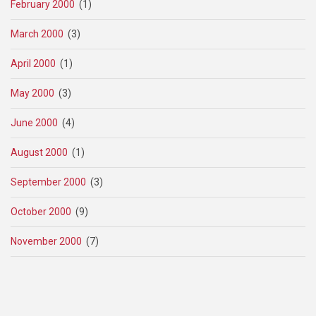
February 2000
(1)
March 2000
(3)
April 2000
(1)
May 2000
(3)
June 2000
(4)
August 2000
(1)
September 2000
(3)
October 2000
(9)
November 2000
(7)
Pagination