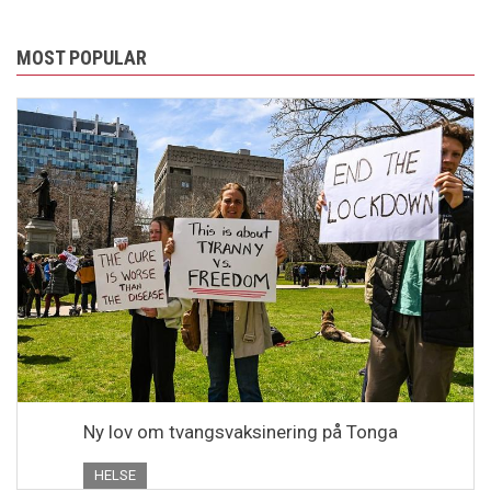
MOST POPULAR
Ny lov om tvangsvaksinering på Tonga
HELSE