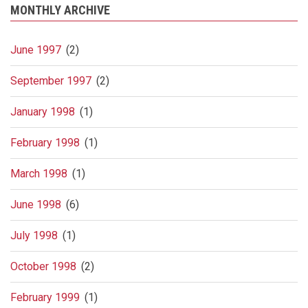
MONTHLY ARCHIVE
June 1997
(2)
September 1997
(2)
January 1998
(1)
February 1998
(1)
March 1998
(1)
June 1998
(6)
July 1998
(1)
October 1998
(2)
February 1999
(1)