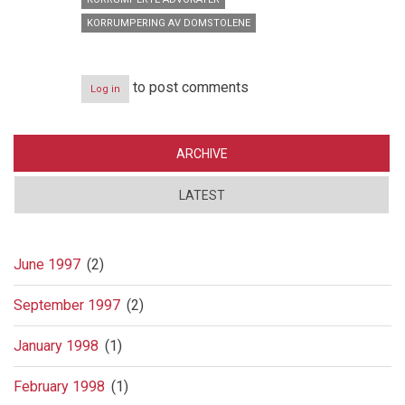
KORRUMPERING AV DOMSTOLENE
to post comments
Log in
ARCHIVE
LATEST
June 1997
(2)
September 1997
(2)
January 1998
(1)
February 1998
(1)