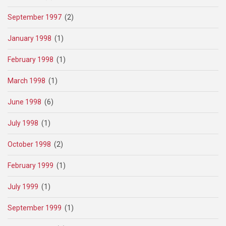
September 1997
(2)
January 1998
(1)
February 1998
(1)
March 1998
(1)
June 1998
(6)
July 1998
(1)
October 1998
(2)
February 1999
(1)
July 1999
(1)
September 1999
(1)