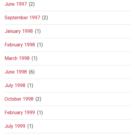
June 1997
(2)
September 1997
(2)
January 1998
(1)
February 1998
(1)
March 1998
(1)
June 1998
(6)
July 1998
(1)
October 1998
(2)
February 1999
(1)
July 1999
(1)