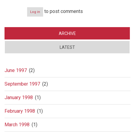
to post comments
Log in
ARCHIVE
LATEST
June 1997
(2)
September 1997
(2)
January 1998
(1)
February 1998
(1)
March 1998
(1)