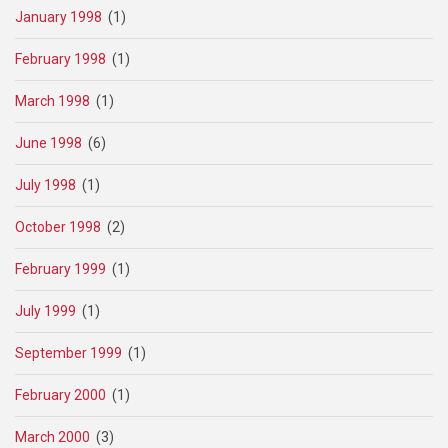
January 1998
(1)
February 1998
(1)
March 1998
(1)
June 1998
(6)
July 1998
(1)
October 1998
(2)
February 1999
(1)
July 1999
(1)
September 1999
(1)
February 2000
(1)
March 2000
(3)