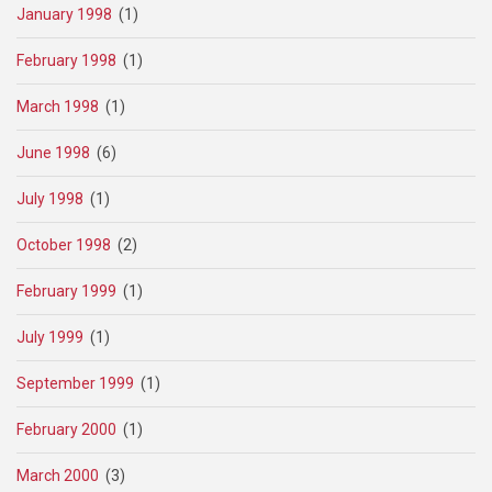
January 1998
(1)
February 1998
(1)
March 1998
(1)
June 1998
(6)
July 1998
(1)
October 1998
(2)
February 1999
(1)
July 1999
(1)
September 1999
(1)
February 2000
(1)
March 2000
(3)