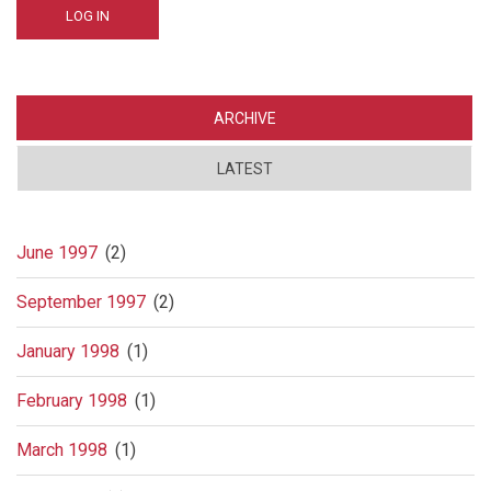
ARCHIVE
LATEST
June 1997
(2)
September 1997
(2)
January 1998
(1)
February 1998
(1)
March 1998
(1)