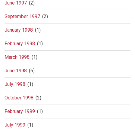
June 1997
(2)
September 1997
(2)
January 1998
(1)
February 1998
(1)
March 1998
(1)
June 1998
(6)
July 1998
(1)
October 1998
(2)
February 1999
(1)
July 1999
(1)