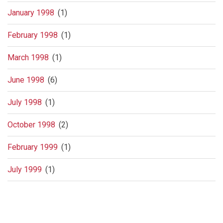
January 1998
(1)
February 1998
(1)
March 1998
(1)
June 1998
(6)
July 1998
(1)
October 1998
(2)
February 1999
(1)
July 1999
(1)
Pagination