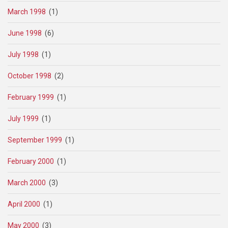
March 1998
(1)
June 1998
(6)
July 1998
(1)
October 1998
(2)
February 1999
(1)
July 1999
(1)
September 1999
(1)
February 2000
(1)
March 2000
(3)
April 2000
(1)
May 2000
(3)