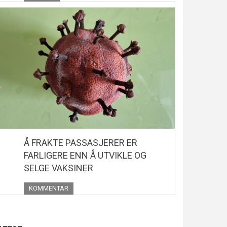
Å FRAKTE PASSASJERER ER
FARLIGERE ENN Å UTVIKLE OG
SELGE VAKSINER
KOMMENTAR