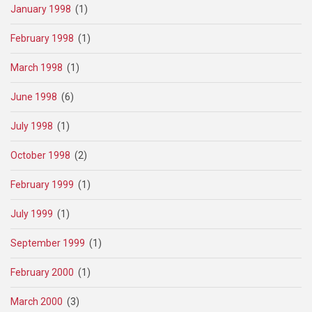
January 1998
(1)
February 1998
(1)
March 1998
(1)
June 1998
(6)
July 1998
(1)
October 1998
(2)
February 1999
(1)
July 1999
(1)
September 1999
(1)
February 2000
(1)
March 2000
(3)