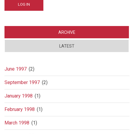
ARCHIVE
LATEST
June 1997
(2)
September 1997
(2)
January 1998
(1)
February 1998
(1)
March 1998
(1)