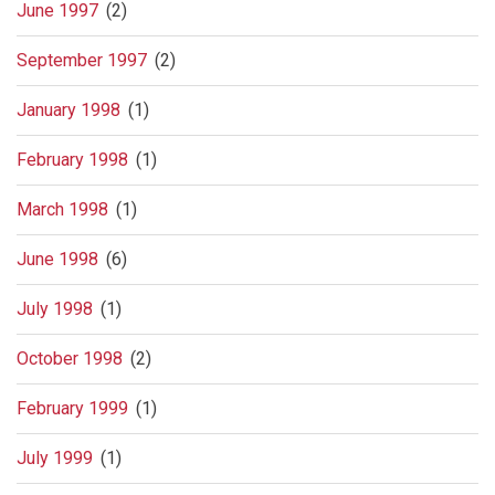
June 1997
(2)
September 1997
(2)
January 1998
(1)
February 1998
(1)
March 1998
(1)
June 1998
(6)
July 1998
(1)
October 1998
(2)
February 1999
(1)
July 1999
(1)