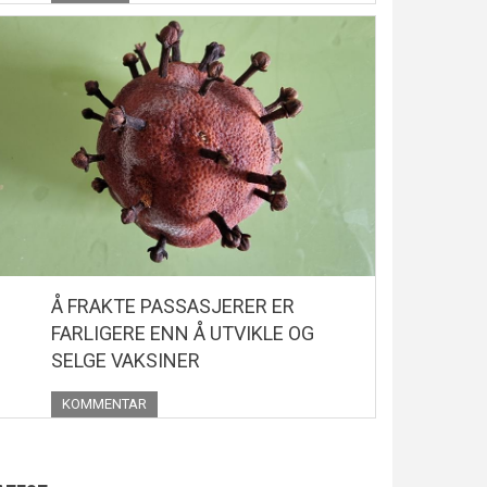
Å FRAKTE PASSASJERER ER
FARLIGERE ENN Å UTVIKLE OG
SELGE VAKSINER
KOMMENTAR