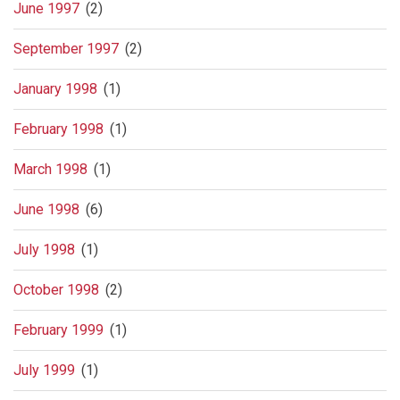
June 1997
(2)
September 1997
(2)
January 1998
(1)
February 1998
(1)
March 1998
(1)
June 1998
(6)
July 1998
(1)
October 1998
(2)
February 1999
(1)
July 1999
(1)