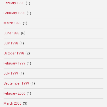
January 1998
(1)
February 1998
(1)
March 1998
(1)
June 1998
(6)
July 1998
(1)
October 1998
(2)
February 1999
(1)
July 1999
(1)
September 1999
(1)
February 2000
(1)
March 2000
(3)