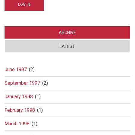
ARCHIVE
LATEST
June 1997
(2)
September 1997
(2)
January 1998
(1)
February 1998
(1)
March 1998
(1)