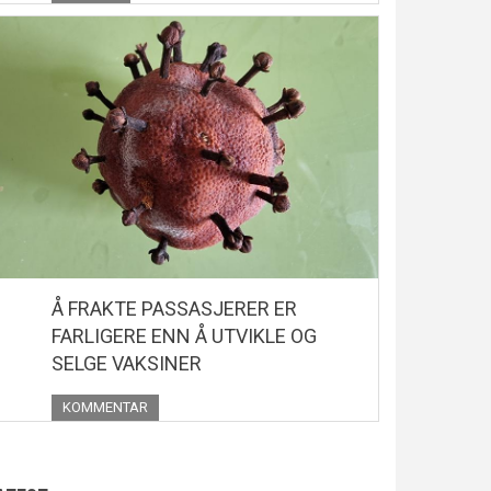
Å FRAKTE PASSASJERER ER
FARLIGERE ENN Å UTVIKLE OG
SELGE VAKSINER
KOMMENTAR