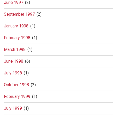
June 1997
(2)
September 1997
(2)
January 1998
(1)
February 1998
(1)
March 1998
(1)
June 1998
(6)
July 1998
(1)
October 1998
(2)
February 1999
(1)
July 1999
(1)