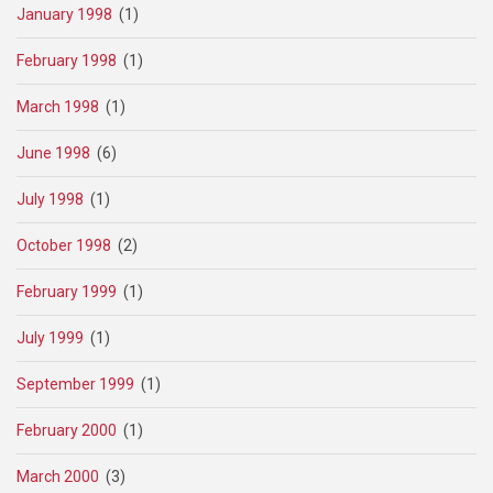
January 1998
(1)
February 1998
(1)
March 1998
(1)
June 1998
(6)
July 1998
(1)
October 1998
(2)
February 1999
(1)
July 1999
(1)
September 1999
(1)
February 2000
(1)
March 2000
(3)