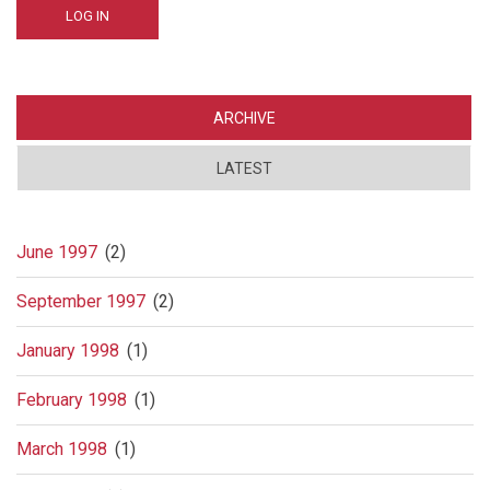
ARCHIVE
LATEST
June 1997
(2)
September 1997
(2)
January 1998
(1)
February 1998
(1)
March 1998
(1)