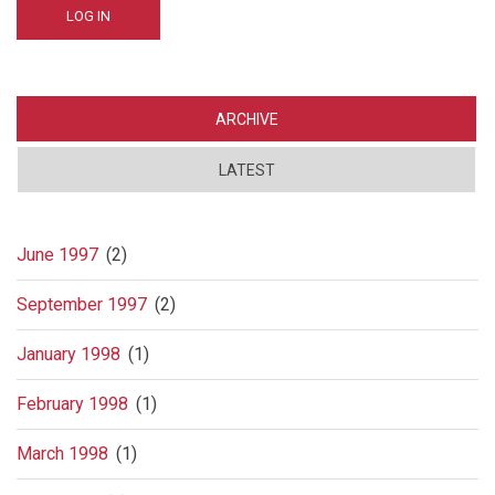
ARCHIVE
LATEST
June 1997
(2)
September 1997
(2)
January 1998
(1)
February 1998
(1)
March 1998
(1)