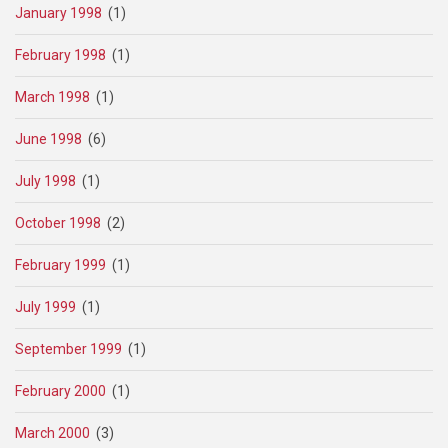
January 1998
(1)
February 1998
(1)
March 1998
(1)
June 1998
(6)
July 1998
(1)
October 1998
(2)
February 1999
(1)
July 1999
(1)
September 1999
(1)
February 2000
(1)
March 2000
(3)