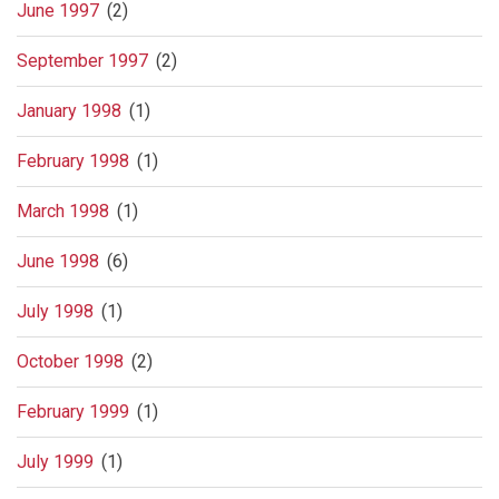
June 1997
(2)
September 1997
(2)
January 1998
(1)
February 1998
(1)
March 1998
(1)
June 1998
(6)
July 1998
(1)
October 1998
(2)
February 1999
(1)
July 1999
(1)